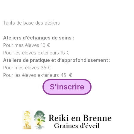
Tarifs de base des ateliers
Ateliers d’échanges de soins :
Pour mes élèves 10 €
Pour les élèves extérieurs 15 €
Ateliers de pratique et d’approfondissement :
Pour mes élèves 35 €
Pour les élèves extérieurs 45 €
S'inscrire