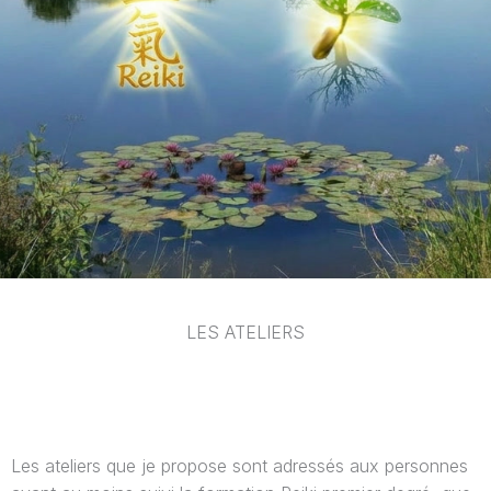
LES ATELIERS
Les ateliers que je propose sont adressés aux personnes