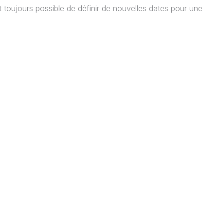
t toujours possible de définir de nouvelles dates pour une