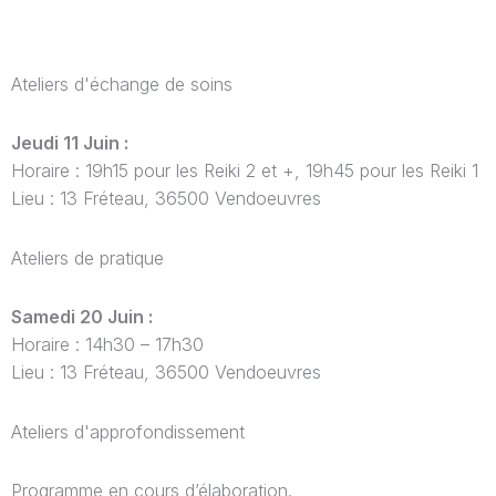
Ateliers d'échange de soins
Jeudi 11 Juin :
Horaire : 19h15 pour les Reiki 2 et +, 19h45 pour les Reiki 1
Lieu : 13 Fréteau, 36500 Vendoeuvres
Ateliers de pratique
Samedi 20 Juin :
Horaire : 14h30 – 17h30
Lieu : 13 Fréteau, 36500 Vendoeuvres
Ateliers d'approfondissement
Programme en cours d’élaboration.