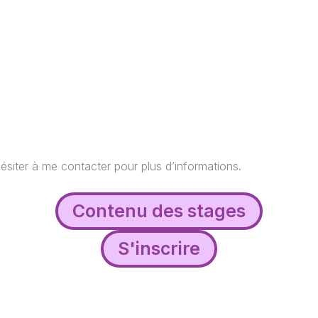
 hésiter à me contacter pour plus d’informations.
Contenu des stages
S'inscrire