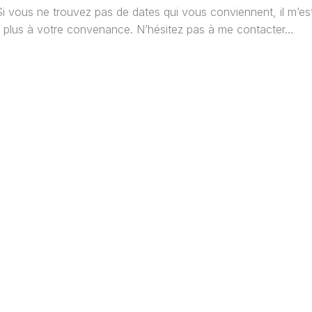
 Si vous ne trouvez pas de dates qui vous conviennent, il m’es
nt plus à votre convenance. N’hésitez pas à me contacter…