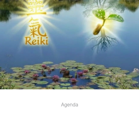
Agenda