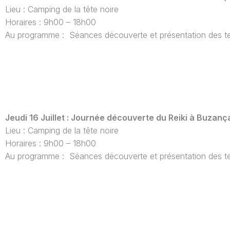
Lieu : Camping de la tête noire
Horaires : 9h00 – 18h00
Au programme : Séances découverte et présentation des te
Jeudi 16 Juillet : Journée découverte du Reiki à Buzanç
Lieu : Camping de la tête noire
Horaires : 9h00 – 18h00
Au programme : Séances découverte et présentation des te