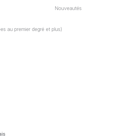
Nouveautés
ées au premier degré et plus)
ais